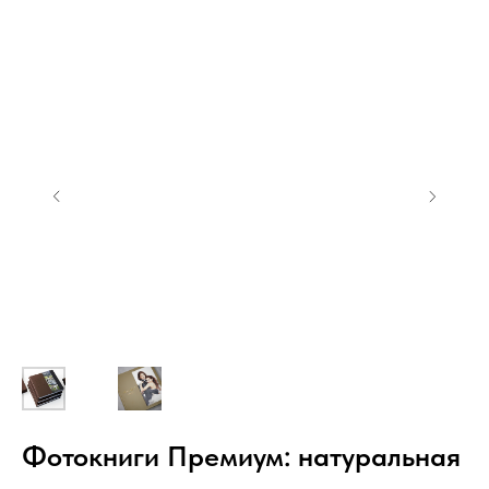
Фотокниги Премиум: натуральная