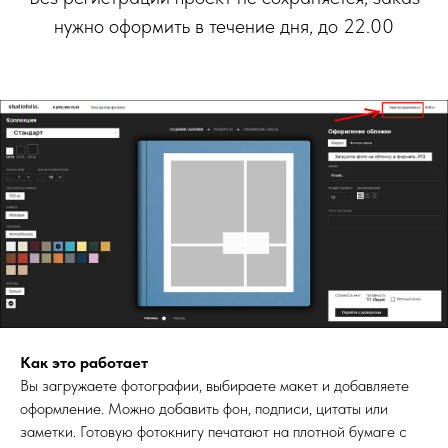
нужно оформить в течение дня, до 22.00
Как это работает
Вы загружаете фотографии, выбираете макет и добавляете
оформление. Можно добавить фон, подписи, цитаты или
заметки. Готовую фотокнигу печатают на плотной бумаге с