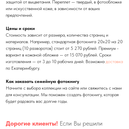
защитой от выцветания. Переплет — твердый, в фотообложке
или искусственной коже, в зависимости от ваших
предпочтений.
Цены и сроки
Стоимость зависит от размера, количества страниц и
материалов. Например, стандартная фотокнига 20х20 на 20
страниц (10 разворотов) стоит от 5 270 рублей. Премиум -
вариант в кожаной обложке — от 15 070 рублей. Сроки
изготовления — от 3 до 10 рабочих дней. Возможна
доставка
по Екатеринбургу.
Как заказать семейную фотокнигу
Начните с выбора коллекции на сайте или свяжитесь с нами
для консультации. Мы поможем создать фотокнигу, которая
будет радовать вас долгие годы.
Дорогие клиенты!
Если Вы решили