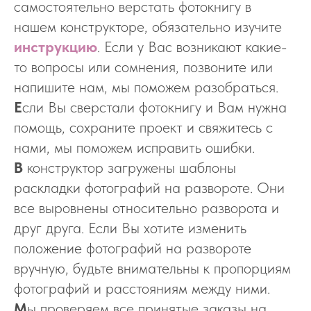
самостоятельно верстать фотокнигу в
нашем конструкторе, обязательно изучите
инструкцию
. Если у Вас возникают какие-
то вопросы или сомнения, позвоните или
напишите нам, мы поможем разобраться.
Е
сли Вы сверстали фотокнигу и Вам нужна
помощь, сохраните проект и свяжитесь с
нами, мы поможем исправить ошибки.
В
конструктор загружены шаблоны
раскладки фотографий на развороте. Они
все выровнены относительно разворота и
друг друга. Если Вы хотите изменить
положение фотографий на развороте
вручную, будьте внимательны к пропорциям
фотографий и расстояниям между ними.
М
ы проверяем все принятые заказы на