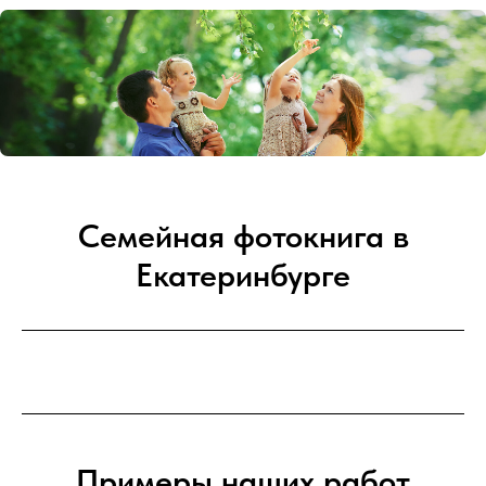
Семейная фотокнига в
Екатеринбурге
Примеры наших работ