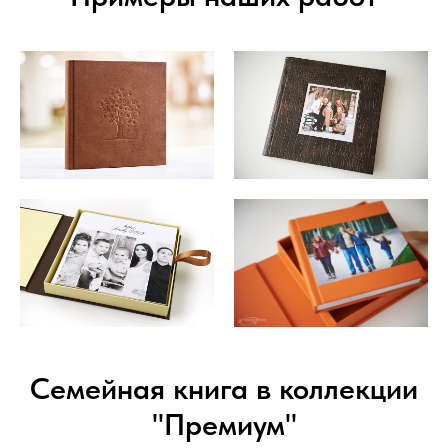
Семейная книга в коллекции
"Премиум"