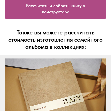
Рассчитать и собрать книгу в
конструкторе
Также вы можете рассчитать
стоимость изготовления семейного
альбома в коллекциях: