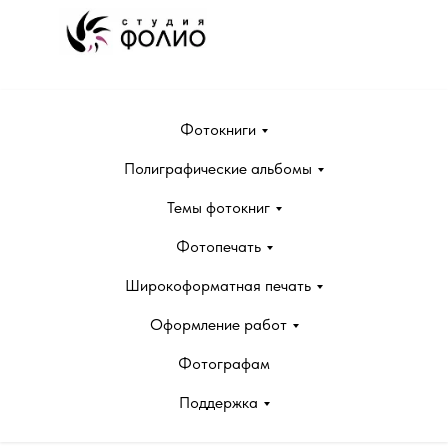
Фотокниги
Полиграфические альбомы
Темы фотокниг
Фотопечать
Широкоформатная печать
Оформление работ
Фотографам
Поддержка