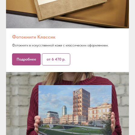
Фотокниги Классик
Фотокниги в искусственной коже с классическим оформлением.
Подробнее
от 6 470 р.