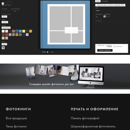
ФОТОКНИГИ
ПЕЧАТЬ И ОФОРМЛЕНИЕ
Вся продукция
Печать фотографий
Темы фотокниг
Широкоформатная фотопечать