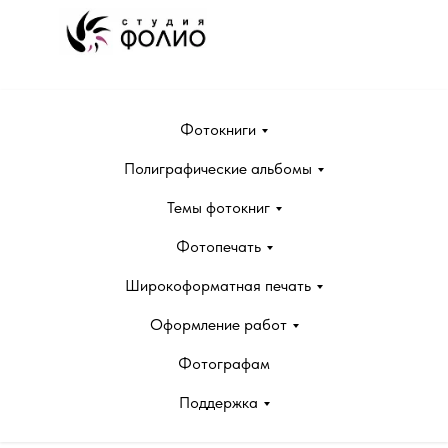
Фотокниги
Полиграфические альбомы
Темы фотокниг
Фотопечать
Широкоформатная печать
Оформление работ
Фотографам
Поддержка