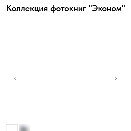
Коллекция фотокниг "Эконом"