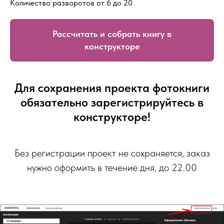
Количество разворотов от 6 до 20
Рассчитать и собрать книгу в
конструкторе
Для сохранения проекта фотокниги
обязательно зарегистрируйтесь в
конструкторе!
Без регистрации проект не сохраняется, заказ
нужно оформить в течение дня, до 22.00